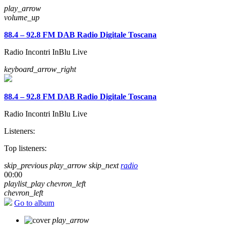
play_arrow
volume_up
88.4 – 92.8 FM DAB Radio Digitale Toscana
Radio Incontri InBlu Live
keyboard_arrow_right
88.4 – 92.8 FM DAB Radio Digitale Toscana
Radio Incontri InBlu Live
Listeners:
Top listeners:
skip_previous
play_arrow
skip_next
radio
00:00
playlist_play
chevron_left
chevron_left
Go to album
play_arrow