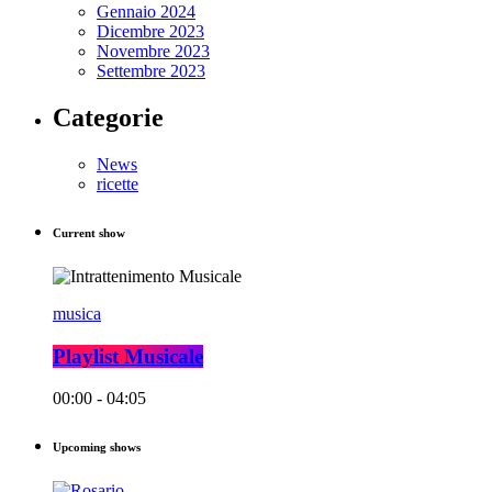
Gennaio 2024
Dicembre 2023
Novembre 2023
Settembre 2023
Categorie
News
ricette
Current show
musica
Playlist Musicale
00:00 - 04:05
Upcoming shows