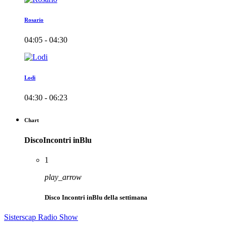
Rosario
04:05 - 04:30
Lodi
04:30 - 06:23
Chart
DiscoIncontri inBlu
1
play_arrow
Disco Incontri inBlu della settimana
Sisterscap Radio Show