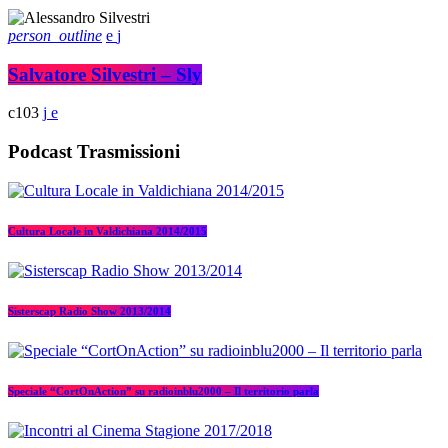
person_outline
Salvatore Silvestri – Sly
103
Podcast Trasmissioni
Cultura Locale in Valdichiana 2014/2015
Sisterscap Radio Show 2013/2014
Speciale “CortOnAction” su radioinblu2000 – Il territorio parla