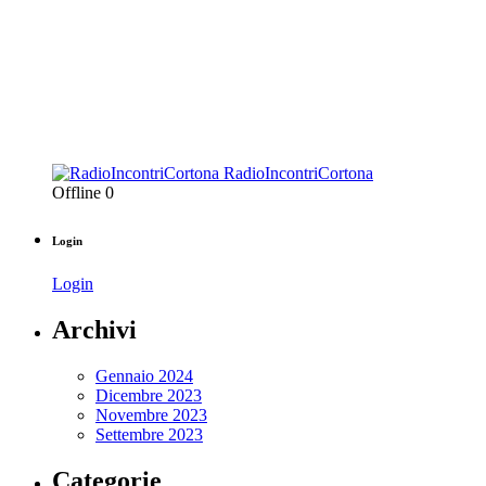
RadioIncontriCortona
Offline
0
Login
Login
Archivi
Gennaio 2024
Dicembre 2023
Novembre 2023
Settembre 2023
Categorie