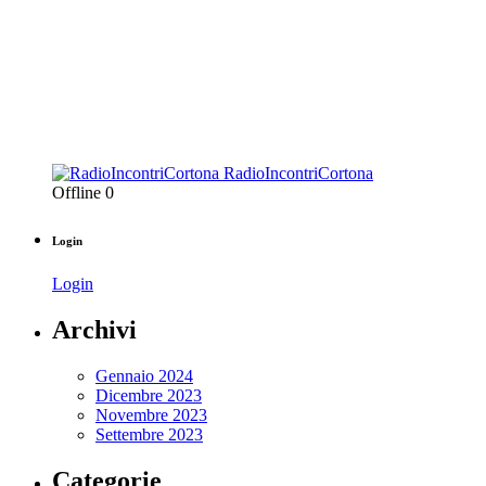
RadioIncontriCortona
Offline
0
Login
Login
Archivi
Gennaio 2024
Dicembre 2023
Novembre 2023
Settembre 2023
Categorie