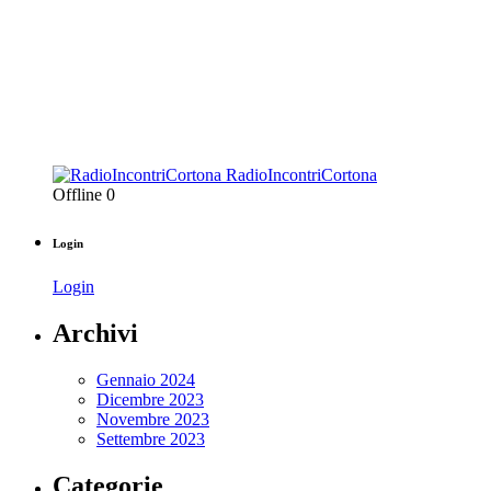
RadioIncontriCortona
Offline
0
Login
Login
Archivi
Gennaio 2024
Dicembre 2023
Novembre 2023
Settembre 2023
Categorie