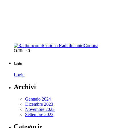
RadioIncontriCortona
Offline
0
Login
Login
Archivi
Gennaio 2024
Dicembre 2023
Novembre 2023
Settembre 2023
Categorie