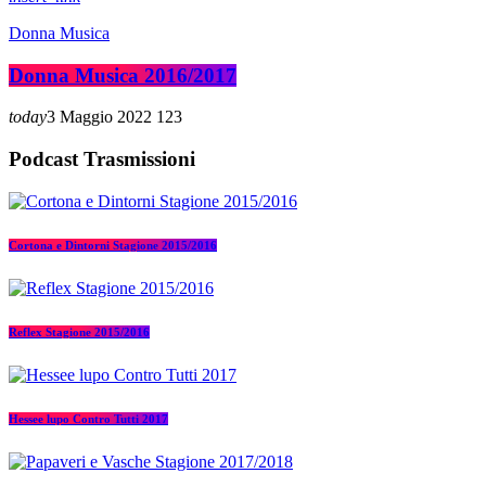
Donna Musica
Donna Musica 2016/2017
today
3 Maggio 2022
123
Podcast Trasmissioni
Cortona e Dintorni Stagione 2015/2016
Reflex Stagione 2015/2016
Hessee lupo Contro Tutti 2017