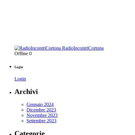
RadioIncontriCortona
Offline
0
Login
Login
Archivi
Gennaio 2024
Dicembre 2023
Novembre 2023
Settembre 2023
Categorie