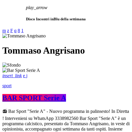
play_arrow
Disco Incontri inBlu della settimana
Tommaso Angrisano
insert_link
sport
BAR SPORT Serie A
📻 Bar Sport "Serie A" - Nuovo programma in palinsesto! In Diretta
! Intervenieni su WhatsApp 3338982560 Bar Sport "Serie A" è un
programma calcistico, presentato da Tommaso Angrisano, in veste di
opinionista, accompagnato ogni settimana da tanti ospiti. Insieme