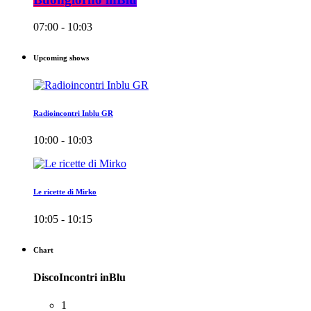
07:00 - 10:03
Upcoming shows
Radioincontri Inblu GR
10:00 - 10:03
Le ricette di Mirko
10:05 - 10:15
Chart
DiscoIncontri inBlu
1