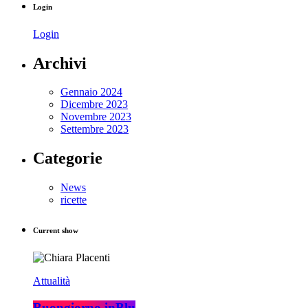
Login
Login
Archivi
Gennaio 2024
Dicembre 2023
Novembre 2023
Settembre 2023
Categorie
News
ricette
Current show
Attualità
Buongiorno inBlu