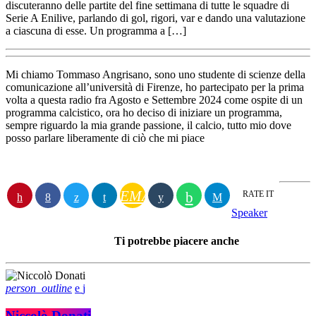
discuteranno delle partite del fine settimana di tutte le squadre di
Serie A Enilive, parlando di gol, rigori, var e dando una valutazione
a ciascuna di esse. Un programma a […]
Mi chiamo Tommaso Angrisano, sono uno studente di scienze della
comunicazione all’università di Firenze, ho partecipato per la prima
volta a questa radio fra Agosto e Settembre 2024 come ospite di un
programma calcistico, ora ho deciso di iniziare un programma,
sempre riguardo la mia grande passione, il calcio, tutto mio dove
posso parlare liberamente di ciò che mi piace
EMAIL
RATE IT
Speaker
Ti potrebbe piacere anche
person_outline
Niccolò Donati