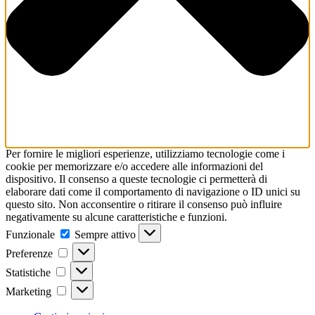
Per fornire le migliori esperienze, utilizziamo tecnologie come i
cookie per memorizzare e/o accedere alle informazioni del
dispositivo. Il consenso a queste tecnologie ci permetterà di
elaborare dati come il comportamento di navigazione o ID unici su
questo sito. Non acconsentire o ritirare il consenso può influire
negativamente su alcune caratteristiche e funzioni.
Funzionale
Funzionale
Sempre attivo
Preferenze
Preferenze
Statistiche
Statistiche
Marketing
Marketing