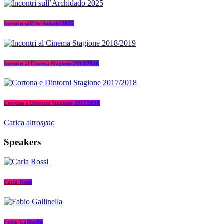
Incontri sull’Archidado 2025
Incontri al Cinema Stagione 2018/2019
Cortona e Dintorni Stagione 2017/2018
Carica altro
sync
Speakers
Carla Rossi
Fabio Gallinella