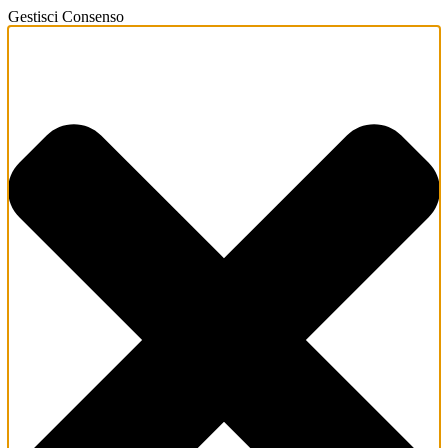
Gestisci Consenso