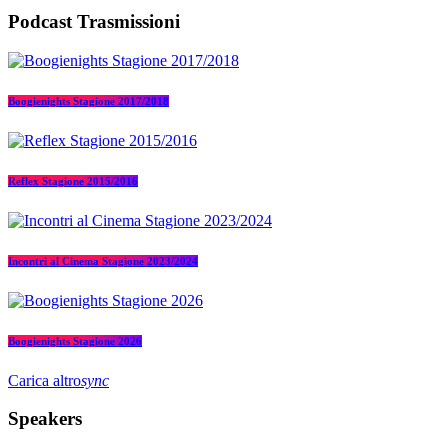
Podcast Trasmissioni
Boogienights Stagione 2017/2018
Reflex Stagione 2015/2016
Incontri al Cinema Stagione 2023/2024
Boogienights Stagione 2026
Carica altro
sync
Speakers