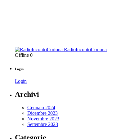
RadioIncontriCortona
Offline
0
Login
Login
Archivi
Gennaio 2024
Dicembre 2023
Novembre 2023
Settembre 2023
Categorie