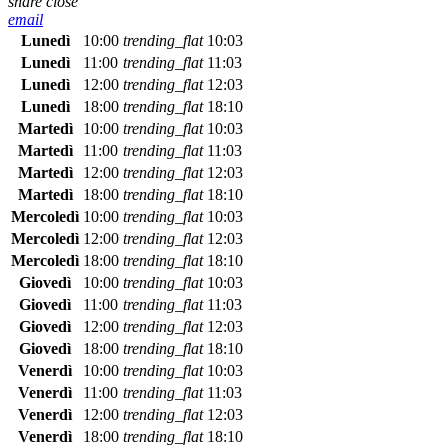
share
close
email
Lunedì
10:00
trending_flat
10:03
Lunedì
11:00
trending_flat
11:03
Lunedì
12:00
trending_flat
12:03
Lunedì
18:00
trending_flat
18:10
Martedì
10:00
trending_flat
10:03
Martedì
11:00
trending_flat
11:03
Martedì
12:00
trending_flat
12:03
Martedì
18:00
trending_flat
18:10
Mercoledì
10:00
trending_flat
10:03
Mercoledì
12:00
trending_flat
12:03
Mercoledì
18:00
trending_flat
18:10
Giovedì
10:00
trending_flat
10:03
Giovedì
11:00
trending_flat
11:03
Giovedì
12:00
trending_flat
12:03
Giovedì
18:00
trending_flat
18:10
Venerdì
10:00
trending_flat
10:03
Venerdì
11:00
trending_flat
11:03
Venerdì
12:00
trending_flat
12:03
Venerdì
18:00
trending_flat
18:10