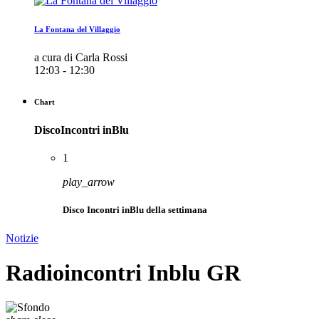
La Fontana del Villaggio
a cura di Carla Rossi
12:03 - 12:30
Chart
DiscoIncontri inBlu
1
play_arrow
Disco Incontri inBlu della settimana
Notizie
Radioincontri Inblu GR