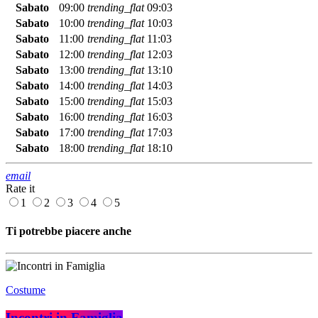
Sabato
09:00
trending_flat
09:03
Sabato
10:00
trending_flat
10:03
Sabato
11:00
trending_flat
11:03
Sabato
12:00
trending_flat
12:03
Sabato
13:00
trending_flat
13:10
Sabato
14:00
trending_flat
14:03
Sabato
15:00
trending_flat
15:03
Sabato
16:00
trending_flat
16:03
Sabato
17:00
trending_flat
17:03
Sabato
18:00
trending_flat
18:10
email
Rate it
1
2
3
4
5
Ti potrebbe piacere anche
Costume
Incontri in Famiglia