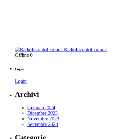
RadioIncontriCortona
Offline
0
Login
Login
Archivi
Gennaio 2024
Dicembre 2023
Novembre 2023
Settembre 2023
Categorie