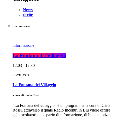
News
ricette
Current show
informazione
La Fontana del Villaggio
12:03 - 12:30
more_vert
La Fontana del Villaggio
a cura di Carla Rossi
"La Fontana del villaggio" è un programma, a cura di Carla
Rossi, attraverso il quale Radio Incontri in Blu vuole offrire
agli ascoltatori uno spazio di informazione, di buone notizie,