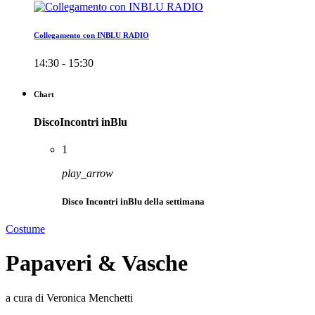
Collegamento con INBLU RADIO
14:30 - 15:30
Chart
DiscoIncontri inBlu
1
play_arrow
Disco Incontri inBlu della settimana
Costume
Papaveri & Vasche
a cura di Veronica Menchetti