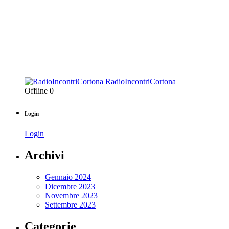
RadioIncontriCortona
Offline
0
Login
Login
Archivi
Gennaio 2024
Dicembre 2023
Novembre 2023
Settembre 2023
Categorie