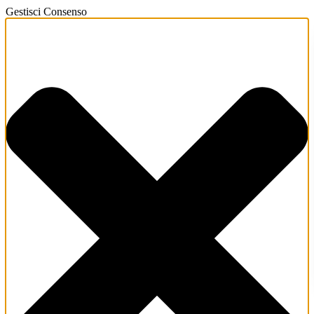
Gestisci Consenso