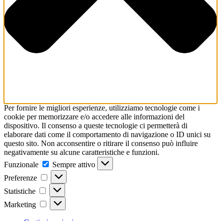
Per fornire le migliori esperienze, utilizziamo tecnologie come i
cookie per memorizzare e/o accedere alle informazioni del
dispositivo. Il consenso a queste tecnologie ci permetterà di
elaborare dati come il comportamento di navigazione o ID unici su
questo sito. Non acconsentire o ritirare il consenso può influire
negativamente su alcune caratteristiche e funzioni.
Funzionale
Sempre attivo
Preferenze
Statistiche
Marketing