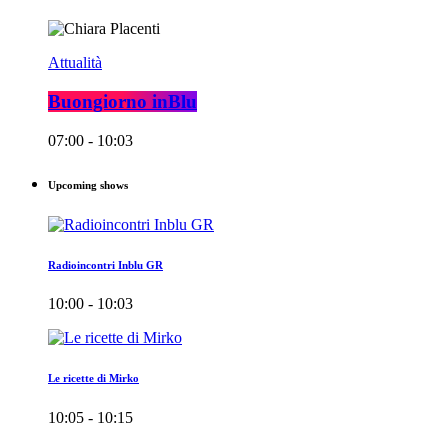
Attualità
Buongiorno inBlu
07:00 - 10:03
Upcoming shows
Radioincontri Inblu GR
10:00 - 10:03
Le ricette di Mirko
10:05 - 10:15