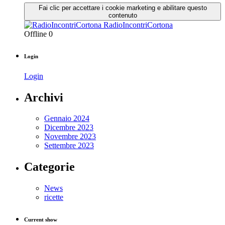
Fai clic per accettare i cookie marketing e abilitare questo
contenuto
RadioIncontriCortona
Offline
0
Login
Login
Archivi
Gennaio 2024
Dicembre 2023
Novembre 2023
Settembre 2023
Categorie
News
ricette
Current show