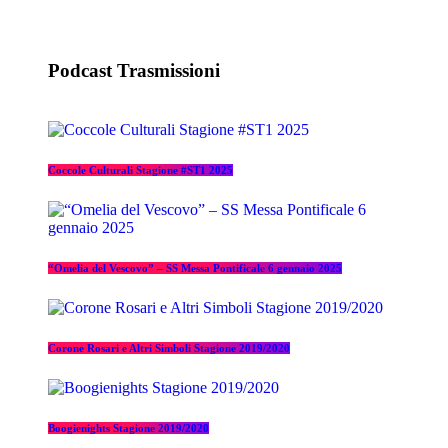
Podcast Trasmissioni
Coccole Culturali Stagione #ST1 2025
“Omelia del Vescovo” – SS Messa Pontificale 6 gennaio 2025
Corone Rosari e Altri Simboli Stagione 2019/2020
Boogienights Stagione 2019/2020