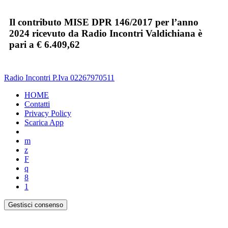
Il contributo MISE DPR 146/2017 per l’anno
2024 ricevuto da Radio Incontri Valdichiana è
pari a € 6.409,62
Radio Incontri P.Iva 02267970511
HOME
Contatti
Privacy Policy
Scarica App
Gestisci consenso