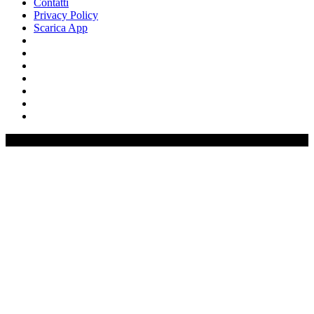
Contatti
Privacy Policy
Scarica App
0%