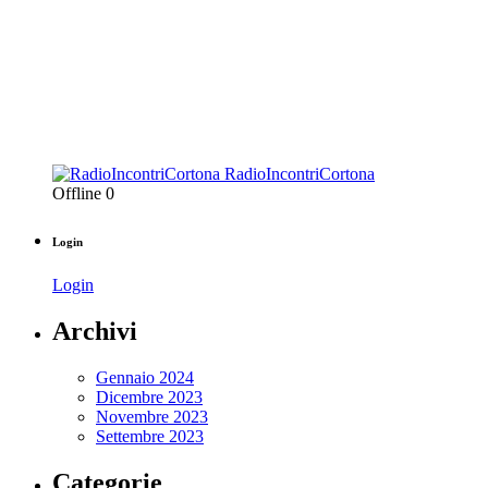
RadioIncontriCortona
Offline
0
Login
Login
Archivi
Gennaio 2024
Dicembre 2023
Novembre 2023
Settembre 2023
Categorie