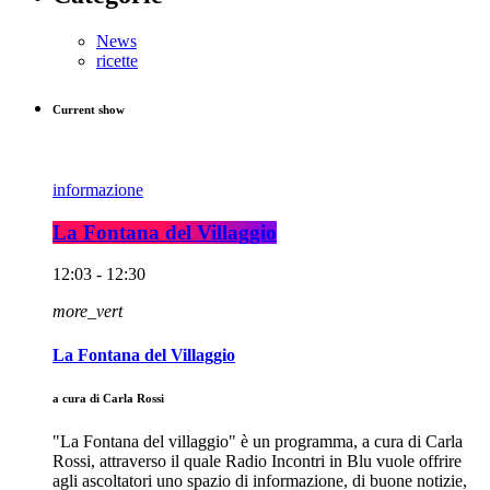
News
ricette
Current show
informazione
La Fontana del Villaggio
12:03 - 12:30
more_vert
La Fontana del Villaggio
a cura di Carla Rossi
"La Fontana del villaggio" è un programma, a cura di Carla
Rossi, attraverso il quale Radio Incontri in Blu vuole offrire
agli ascoltatori uno spazio di informazione, di buone notizie,