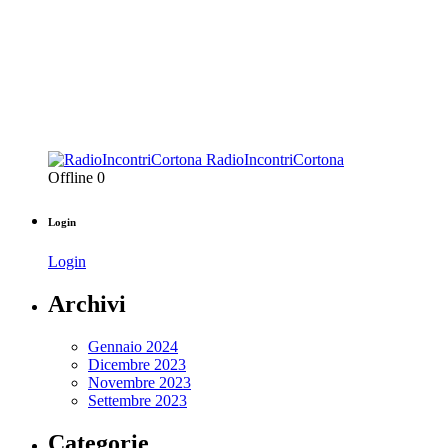
RadioIncontriCortona
Offline
0
Login
Login
Archivi
Gennaio 2024
Dicembre 2023
Novembre 2023
Settembre 2023
Categorie