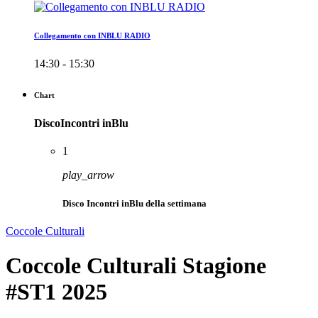
Collegamento con INBLU RADIO
14:30 - 15:30
Chart
DiscoIncontri inBlu
1
play_arrow
Disco Incontri inBlu della settimana
Coccole Culturali
Coccole Culturali Stagione
#ST1 2025