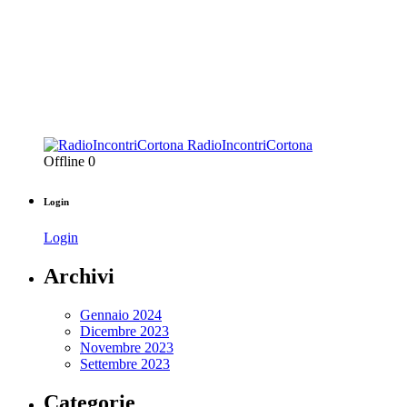
RadioIncontriCortona
Offline
0
Login
Login
Archivi
Gennaio 2024
Dicembre 2023
Novembre 2023
Settembre 2023
Categorie