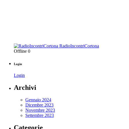
RadioIncontriCortona
Offline
0
Login
Login
Archivi
Gennaio 2024
Dicembre 2023
Novembre 2023
Settembre 2023
Categorie