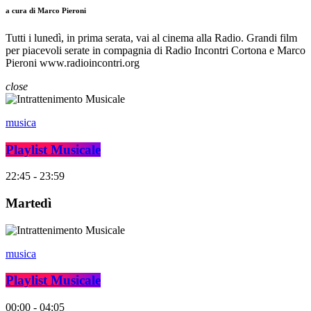
a cura di Marco Pieroni
Tutti i lunedì, in prima serata, vai al cinema alla Radio. Grandi film
per piacevoli serate in compagnia di Radio Incontri Cortona e Marco
Pieroni www.radioincontri.org
close
musica
Playlist Musicale
22:45 - 23:59
Martedì
musica
Playlist Musicale
00:00 - 04:05