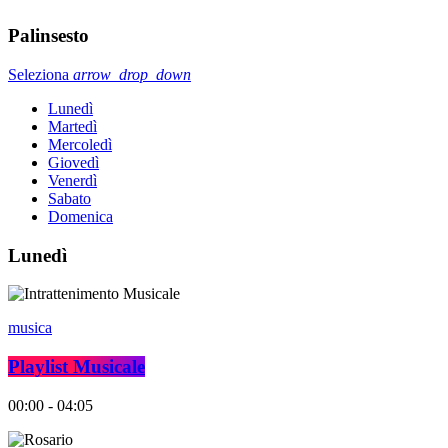
Palinsesto
Seleziona
arrow_drop_down
Lunedì
Martedì
Mercoledì
Giovedì
Venerdì
Sabato
Domenica
Lunedì
musica
Playlist Musicale
00:00 - 04:05