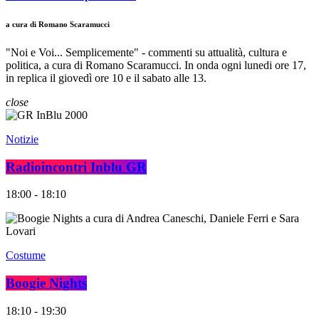
a cura di Romano Scaramucci
"Noi e Voi... Semplicemente" - commenti su attualità, cultura e
politica, a cura di Romano Scaramucci. In onda ogni lunedi ore 17,
in replica il giovedì ore 10 e il sabato alle 13.
close
Notizie
Radioincontri Inblu GR
18:00 - 18:10
Costume
Boogie Nights
18:10 - 19:30