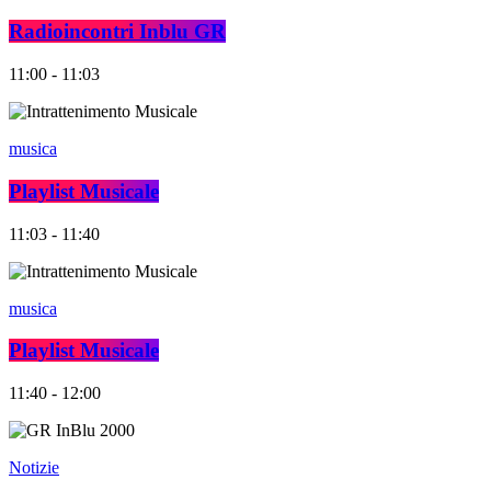
Radioincontri Inblu GR
11:00 - 11:03
musica
Playlist Musicale
11:03 - 11:40
musica
Playlist Musicale
11:40 - 12:00
Notizie