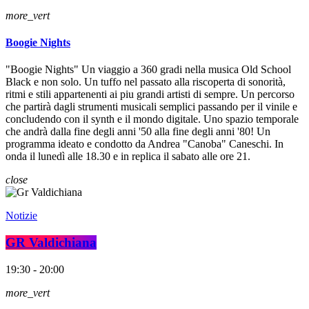
more_vert
Boogie Nights
"Boogie Nights" Un viaggio a 360 gradi nella musica Old School
Black e non solo. Un tuffo nel passato alla riscoperta di sonorità,
ritmi e stili appartenenti ai piu grandi artisti di sempre. Un percorso
che partirà dagli strumenti musicali semplici passando per il vinile e
concludendo con il synth e il mondo digitale. Uno spazio temporale
che andrà dalla fine degli anni '50 alla fine degli anni '80! Un
programma ideato e condotto da Andrea "Canoba" Caneschi. In
onda il lunedì alle 18.30 e in replica il sabato alle ore 21.
close
Notizie
GR Valdichiana
19:30 - 20:00
more_vert