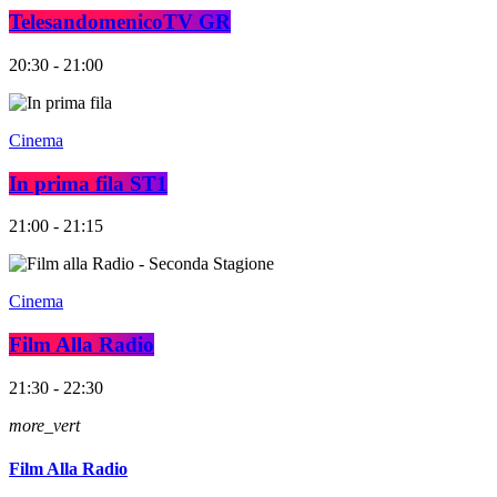
TelesandomenicoTV GR
20:30 - 21:00
Cinema
In prima fila ST1
21:00 - 21:15
Cinema
Film Alla Radio
21:30 - 22:30
more_vert
Film Alla Radio